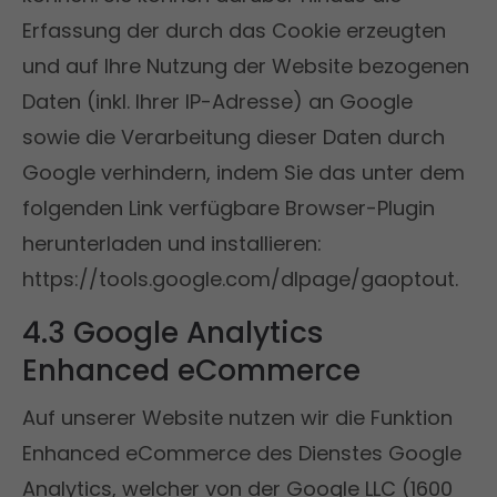
Erfassung der durch das Cookie erzeugten
und auf Ihre Nutzung der Website bezogenen
Daten (inkl. Ihrer IP-Adresse) an Google
sowie die Verarbeitung dieser Daten durch
Google verhindern, indem Sie das unter dem
folgenden Link verfügbare Browser-Plugin
herunterladen und installieren:
https://tools.google.com/dlpage/gaoptout.
4.3 Google Analytics
Enhanced eCommerce
Auf unserer Website nutzen wir die Funktion
Enhanced eCommerce des Dienstes Google
Analytics, welcher von der Google LLC (1600