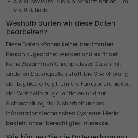
die Suchwörter die Sie benutzt haben, um
die URL finden.
Weshalb dürfen wir diese Daten
bearbeiten?
Diese Daten können keiner bestimmten
Person zugeordnet werden und es findet
keine Zusammenführung dieser Daten mit
anderen Datenquellen statt. Die Speicherung
der Logfiles erfolgt, um die Funktionsfähigkeit
der Webseite zu garantieren und zur
Sicherstellung der Sicherheit unserer
informationstechnischen Systeme. Hierin
besteht unser berechtigtes Interesse.
Wie können Sie die Datenerfassung