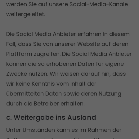
werden Sie auf unsere Social-Media-Kanäle
weitergeleitet.
Die Social Media Anbieter erfahren in diesem
Fall, dass Sie von unserer Website auf deren
Plattform zugreifen. Die Social Media Anbieter
können die so erhobenen Daten für eigene
Zwecke nutzen. Wir weisen darauf hin, dass
wir keine Kenntnis vom Inhalt der
übermittelten Daten sowie deren Nutzung
durch die Betreiber erhalten.
c. Weitergabe ins Ausland
Unter Umständen kann es im Rahmen der