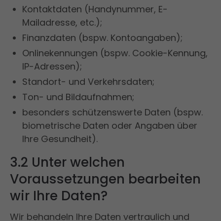
Kontaktdaten (Handynummer, E-
Mailadresse, etc.);
Finanzdaten (bspw. Kontoangaben);
Onlinekennungen (bspw. Cookie-Kennung,
IP-Adressen);
Standort- und Verkehrsdaten;
Ton- und Bildaufnahmen;
besonders schützenswerte Daten (bspw.
biometrische Daten oder Angaben über
Ihre Gesundheit).
3.2 Unter welchen
Voraussetzungen bearbeiten
wir Ihre Daten?
Wir behandeln Ihre Daten vertraulich und