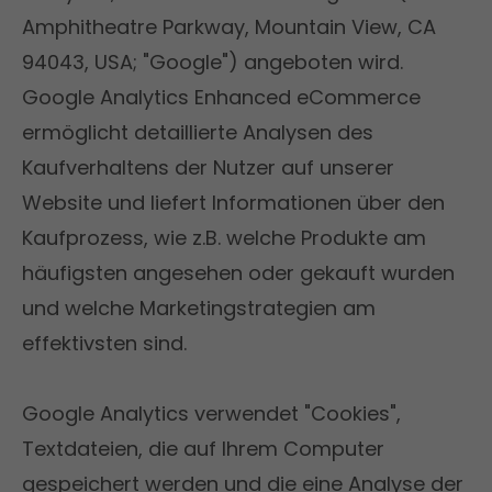
Amphitheatre Parkway, Mountain View, CA
94043, USA; "Google") angeboten wird.
Google Analytics Enhanced eCommerce
ermöglicht detaillierte Analysen des
Kaufverhaltens der Nutzer auf unserer
Website und liefert Informationen über den
Kaufprozess, wie z.B. welche Produkte am
häufigsten angesehen oder gekauft wurden
und welche Marketingstrategien am
effektivsten sind.
Google Analytics verwendet "Cookies",
Textdateien, die auf Ihrem Computer
gespeichert werden und die eine Analyse der