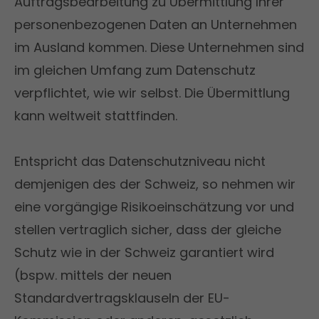
Auftragsbearbeitung zu Übermittlung Ihrer
personenbezogenen Daten an Unternehmen
im Ausland kommen. Diese Unternehmen sind
im gleichen Umfang zum Datenschutz
verpflichtet, wie wir selbst. Die Übermittlung
kann weltweit stattfinden.
Entspricht das Datenschutzniveau nicht
demjenigen des der Schweiz, so nehmen wir
eine vorgängige Risikoeinschätzung vor und
stellen vertraglich sicher, dass der gleiche
Schutz wie in der Schweiz garantiert wird
(bspw. mittels der neuen
Standardvertragsklauseln der EU-