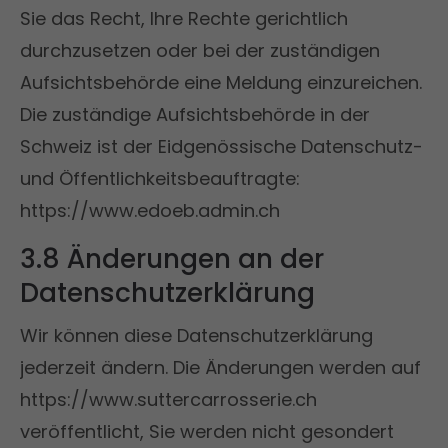
Sie das Recht, Ihre Rechte gerichtlich
durchzusetzen oder bei der zuständigen
Aufsichtsbehörde eine Meldung einzureichen.
Die zuständige Aufsichtsbehörde in der
Schweiz ist der Eidgenössische Datenschutz-
und Öffentlichkeitsbeauftragte:
https://www.edoeb.admin.ch
3.8 Änderungen an der
Datenschutzerklärung
Wir können diese Datenschutzerklärung
jederzeit ändern. Die Änderungen werden auf
https://www.suttercarrosserie.ch
veröffentlicht, Sie werden nicht gesondert