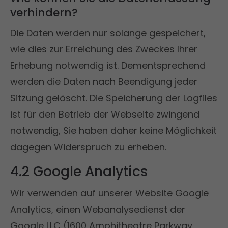
verhindern?
Die Daten werden nur solange gespeichert,
wie dies zur Erreichung des Zweckes Ihrer
Erhebung notwendig ist. Dementsprechend
werden die Daten nach Beendigung jeder
Sitzung gelöscht. Die Speicherung der Logfiles
ist für den Betrieb der Webseite zwingend
notwendig, Sie haben daher keine Möglichkeit
dagegen Widerspruch zu erheben.
4.2 Google Analytics
Wir verwenden auf unserer Website Google
Analytics, einen Webanalysedienst der
Google LLC (1600 Amphitheatre Parkway,