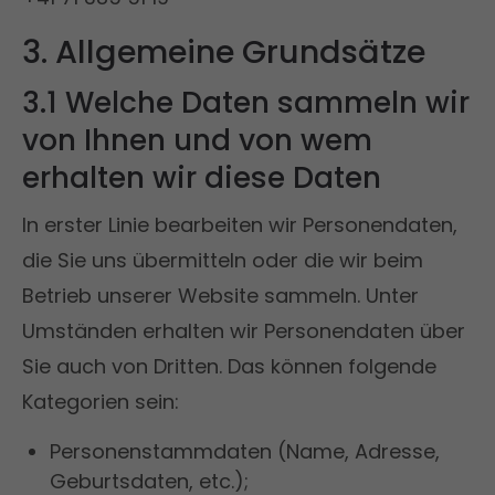
3. Allgemeine Grundsätze
3.1 Welche Daten sammeln wir
von Ihnen und von wem
erhalten wir diese Daten
In erster Linie bearbeiten wir Personendaten,
die Sie uns übermitteln oder die wir beim
Betrieb unserer Website sammeln. Unter
Umständen erhalten wir Personendaten über
Sie auch von Dritten. Das können folgende
Kategorien sein:
Personenstammdaten (Name, Adresse,
Geburtsdaten, etc.);