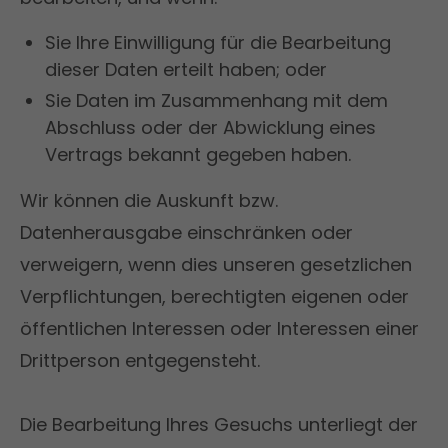
Sie Ihre Einwilligung für die Bearbeitung
dieser Daten erteilt haben; oder
Sie Daten im Zusammenhang mit dem
Abschluss oder der Abwicklung eines
Vertrags bekannt gegeben haben.
Wir können die Auskunft bzw.
Datenherausgabe einschränken oder
verweigern, wenn dies unseren gesetzlichen
Verpflichtungen, berechtigten eigenen oder
öffentlichen Interessen oder Interessen einer
Drittperson entgegensteht.
Die Bearbeitung Ihres Gesuchs unterliegt der