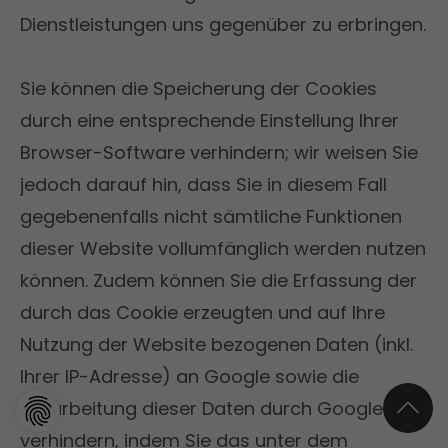
Dienstleistungen uns gegenüber zu erbringen.
Sie können die Speicherung der Cookies
durch eine entsprechende Einstellung Ihrer
Browser-Software verhindern; wir weisen Sie
jedoch darauf hin, dass Sie in diesem Fall
gegebenenfalls nicht sämtliche Funktionen
dieser Website vollumfänglich werden nutzen
können. Zudem können Sie die Erfassung der
durch das Cookie erzeugten und auf Ihre
Nutzung der Website bezogenen Daten (inkl.
Ihrer IP-Adresse) an Google sowie die
Verarbeitung dieser Daten durch Google
verhindern, indem Sie das unter dem