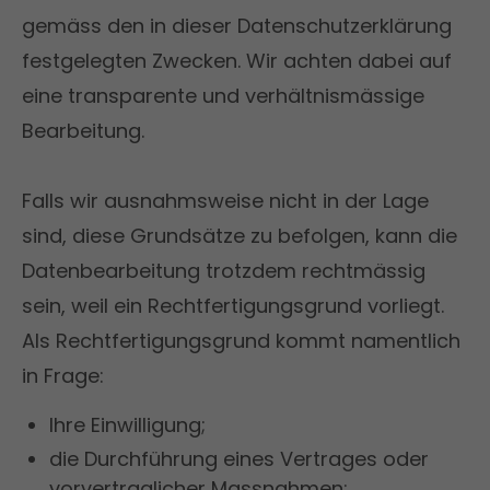
gemäss den in dieser Datenschutzerklärung
festgelegten Zwecken. Wir achten dabei auf
eine transparente und verhältnismässige
Bearbeitung.
Falls wir ausnahmsweise nicht in der Lage
sind, diese Grundsätze zu befolgen, kann die
Datenbearbeitung trotzdem rechtmässig
sein, weil ein Rechtfertigungsgrund vorliegt.
Als Rechtfertigungsgrund kommt namentlich
in Frage:
Ihre Einwilligung;
die Durchführung eines Vertrages oder
vorvertraglicher Massnahmen;