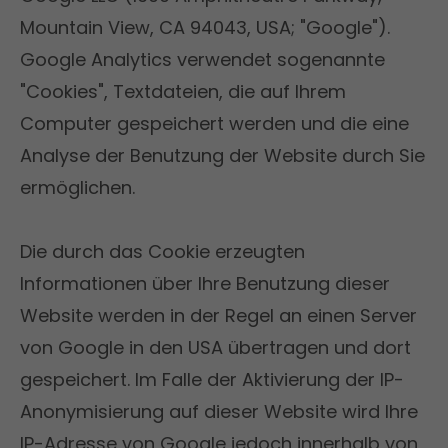
Mountain View, CA 94043, USA; "Google").
Google Analytics verwendet sogenannte
"Cookies", Textdateien, die auf Ihrem
Computer gespeichert werden und die eine
Analyse der Benutzung der Website durch Sie
ermöglichen.
Die durch das Cookie erzeugten
Informationen über Ihre Benutzung dieser
Website werden in der Regel an einen Server
von Google in den USA übertragen und dort
gespeichert. Im Falle der Aktivierung der IP-
Anonymisierung auf dieser Website wird Ihre
IP-Adresse von Google jedoch innerhalb von