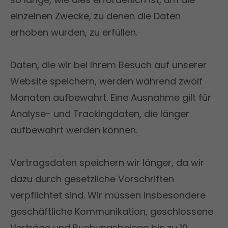
einzelnen Zwecke, zu denen die Daten
erhoben wurden, zu erfüllen.
Daten, die wir bei Ihrem Besuch auf unserer
Website speichern, werden während zwölf
Monaten aufbewahrt. Eine Ausnahme gilt für
Analyse- und Trackingdaten, die länger
aufbewahrt werden können.
Vertragsdaten speichern wir länger, da wir
dazu durch gesetzliche Vorschriften
verpflichtet sind. Wir müssen insbesondere
geschäftliche Kommunikation, geschlossene
Verträge und Buchungsbelege bis zu 10