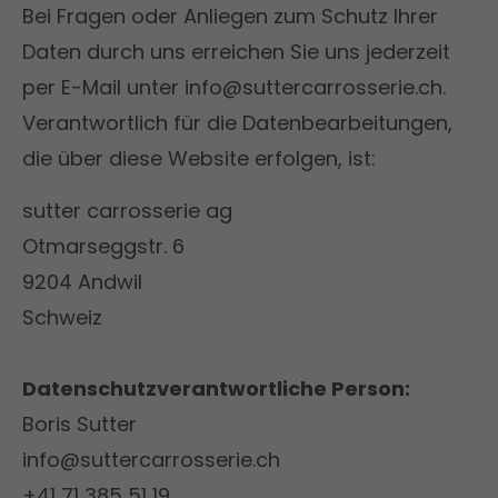
Bei Fragen oder Anliegen zum Schutz Ihrer
Daten durch uns erreichen Sie uns jederzeit
per E-Mail unter info@suttercarrosserie.ch.
Verantwortlich für die Datenbearbeitungen,
die über diese Website erfolgen, ist:
sutter carrosserie ag
Otmarseggstr. 6
9204 Andwil
Schweiz
Datenschutzverantwortliche Person:
Boris Sutter
info@suttercarrosserie.ch
+41 71 385 51 19