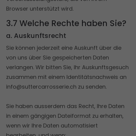
Browser unterstützt wird.
3.7 Welche Rechte haben Sie?
a. Auskunftsrecht
Sie können jederzeit eine Auskunft über die
von uns über Sie gespeicherten Daten
verlangen. Wir bitten Sie, Ihr Auskunftsgesuch
zusammen mit einem Identitätsnachweis an
info@suttercarrosserie.ch zu senden.
Sie haben ausserdem das Recht, Ihre Daten
in einem gängigen Dateiformat zu erhalten,
wenn wir Ihre Daten automatisiert
bearbeiten, und wenn: