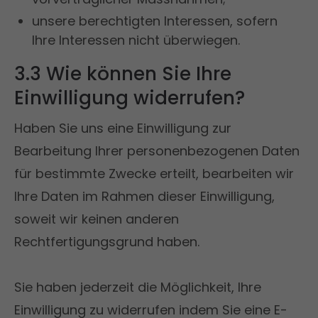
unsere berechtigten Interessen, sofern
Ihre Interessen nicht überwiegen.
3.3 Wie können Sie Ihre
Einwilligung widerrufen?
Haben Sie uns eine Einwilligung zur
Bearbeitung Ihrer personenbezogenen Daten
für bestimmte Zwecke erteilt, bearbeiten wir
Ihre Daten im Rahmen dieser Einwilligung,
soweit wir keinen anderen
Rechtfertigungsgrund haben.
Sie haben jederzeit die Möglichkeit, Ihre
Einwilligung zu widerrufen indem Sie eine E-