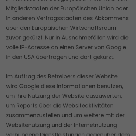
Mitgliedstaaten der Europäischen Union oder
in anderen Vertragsstaaten des Abkommens
über den Europäischen Wirtschaftsraum
zuvor gekürzt. Nur in Ausnahmefällen wird die
volle IP-Adresse an einen Server von Google
in den USA übertragen und dort gekürzt.
Im Auftrag des Betreibers dieser Website
wird Google diese Informationen benutzen,
um Ihre Nutzung der Website auszuwerten,
um Reports über die Websiteaktivitäten
zusammenzustellen und um weitere mit der
Websitenutzung und der Internetnutzung
verbundene Dienstleistungen gegenüber dem