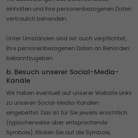
einhalten und Ihre personenbezogenen Daten
vertraulich behandeln.
Unter Umständen sind wir auch verpflichtet,
Ihre personenbezogenen Daten an Behörden
bekanntzugeben.
b. Besuch unserer Social-Media-
Kanäle
Wir haben eventuell auf unserer Website Links
zu unseren Social-Media-Kanälen
eingebettet. Das ist für Sie jeweils ersichtlich
(typischerweise über entsprechende
Symbole). Klicken Sie auf die Symbole,