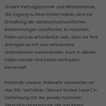
Unsere Vertragspartner und Mitarbeitende,
die Zugang zu Ihren Daten haben, sind zur
Einhaltung der datenschutzrechtlichen
Bestimmungen verpflichtet. In manchen
Fällen wird es erforderlich sein, dass wir Ihre
Anfragen an mit uns verbundene
Unternehmen weiterreichen. Auch in diesen
Fällen werden Ihre Daten vertraulich
behandelt.
Innerhalb unserer Webseite verwenden wir
das SSL-Verfahren (Secure Socket Layer) in
Verbindung mit der jeweils höchsten
Verschlüsselungsstufe, die von Ihrem