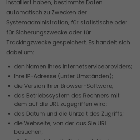
installiert haben, bestimmte Daten
automatisch zu Zwecken der
Systemadministration, für statistische oder
für Sicherungszwecke oder für
Trackingzwecke gespeichert. Es handelt sich
dabei um:
den Namen Ihres Internetserviceproviders;
Ihre IP-Adresse (unter Umständen);
die Version Ihrer Browser-Software;
das Betriebssystem des Rechners mit
dem auf die URL zugegriffen wird;
das Datum und die Uhrzeit des Zugriffs;
die Webseite, von der aus Sie URL
besuchen;