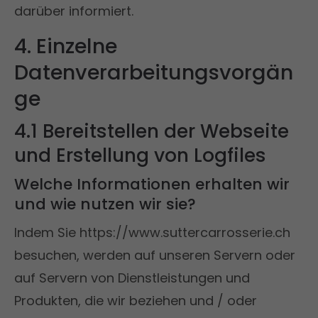
darüber informiert.
4. Einzelne
Datenverarbeitungsvorgän
ge
4.1 Bereitstellen der Webseite
und Erstellung von Logfiles
Welche Informationen erhalten wir
und wie nutzen wir sie?
Indem Sie https://www.suttercarrosserie.ch
besuchen, werden auf unseren Servern oder
auf Servern von Dienstleistungen und
Produkten, die wir beziehen und / oder