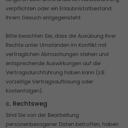
verpflichten oder ein Erlaubnistatbestand
Ihrem Gesuch entgegensteht.
Bitte beachten Sie, dass die Ausübung Ihrer
Rechte unter Umständen im Konflikt mit
vertraglichen Abmachungen stehen und
entsprechende Auswirkungen auf die
Vertragsdurchführung haben kann (z.B.
vorzeitige Vertragsauflösung oder
Kostenfolgen).
c. Rechtsweg
Sind Sie von der Bearbeitung
personenbezogener Daten betroffen, haben