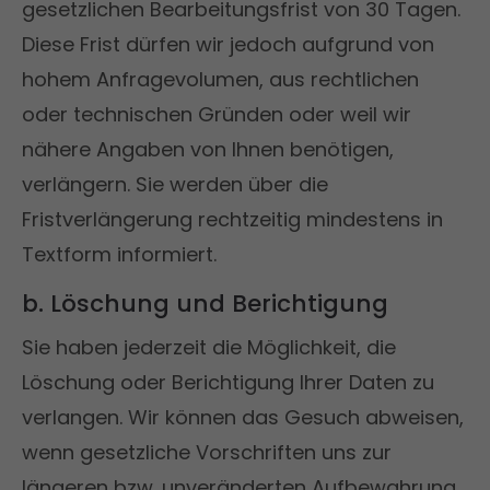
gesetzlichen Bearbeitungsfrist von 30 Tagen.
Diese Frist dürfen wir jedoch aufgrund von
hohem Anfragevolumen, aus rechtlichen
oder technischen Gründen oder weil wir
nähere Angaben von Ihnen benötigen,
verlängern. Sie werden über die
Fristverlängerung rechtzeitig mindestens in
Textform informiert.
b. Löschung und Berichtigung
Sie haben jederzeit die Möglichkeit, die
Löschung oder Berichtigung Ihrer Daten zu
verlangen. Wir können das Gesuch abweisen,
wenn gesetzliche Vorschriften uns zur
längeren bzw. unveränderten Aufbewahrung