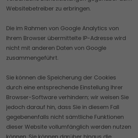
Websitebetreiber zu erbringen.
Die im Rahmen von Google Analytics von
Ihrem Browser übermittelte IP-Adresse wird
nicht mit anderen Daten von Google
zusammengeführt.
Sie können die Speicherung der Cookies
durch eine entsprechende Einstellung Ihrer
Browser-Software verhindern; wir weisen Sie
jedoch darauf hin, dass Sie in diesem Fall
gegebenenfalls nicht sämtliche Funktionen
dieser Website vollumfänglich werden nutzen
können. Sie können darüber hinaus die