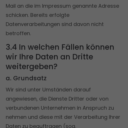
Mail an die im Impressum genannte Adresse
schicken. Bereits erfolgte
Datenverarbeitungen sind davon nicht
betroffen.
3.4 In welchen Fällen können
wir Ihre Daten an Dritte
weitergeben?
a. Grundsatz
Wir sind unter Umständen darauf
angewiesen, die Dienste Dritter oder von
verbundenen Unternehmen in Anspruch zu
nehmen und diese mit der Verarbeitung Ihrer
Daten zu beauftragen (sog.