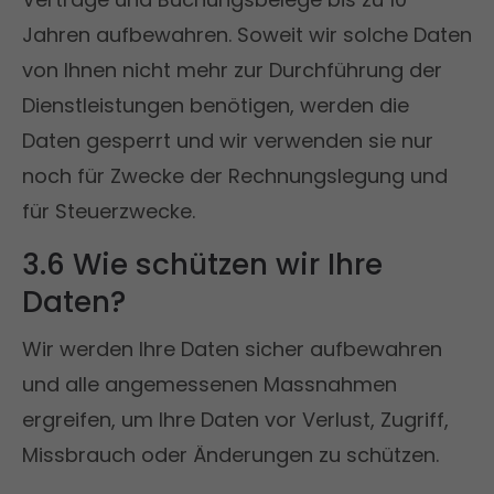
Jahren aufbewahren. Soweit wir solche Daten
von Ihnen nicht mehr zur Durchführung der
Dienstleistungen benötigen, werden die
Daten gesperrt und wir verwenden sie nur
noch für Zwecke der Rechnungslegung und
für Steuerzwecke.
3.6 Wie schützen wir Ihre
Daten?
Wir werden Ihre Daten sicher aufbewahren
und alle angemessenen Massnahmen
ergreifen, um Ihre Daten vor Verlust, Zugriff,
Missbrauch oder Änderungen zu schützen.