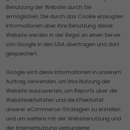
Benutzung der Website durch Sie
ermöglichen. Die durch das Cookie erzeugten
Informationen über Ihre Benutzung dieser
Website werden in der Regel an einen Server
von Google in den USA übertragen und dort
gespeichert.
Google wird diese Informationen in unserem
Auftrag verwenden, um Ihre Nutzung der
Website auszuwerten, um Reports über die
Websiteaktivitäten und die Effektivität
unserer eCommerce-Strategien zu erstellen
und um weitere mit der Websitenutzung und
der Internetnutzung verbundene