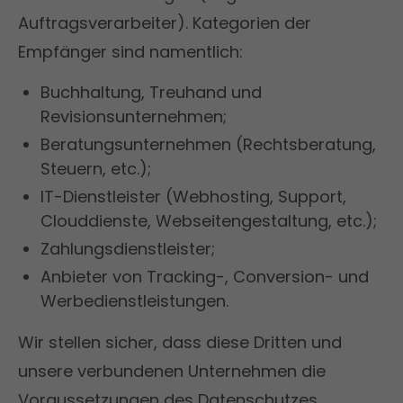
Auftragsverarbeiter). Kategorien der
Empfänger sind namentlich:
Buchhaltung, Treuhand und
Revisionsunternehmen;
Beratungsunternehmen (Rechtsberatung,
Steuern, etc.);
IT-Dienstleister (Webhosting, Support,
Clouddienste, Webseitengestaltung, etc.);
Zahlungsdienstleister;
Anbieter von Tracking-, Conversion- und
Werbedienstleistungen.
Wir stellen sicher, dass diese Dritten und
unsere verbundenen Unternehmen die
Voraussetzungen des Datenschutzes